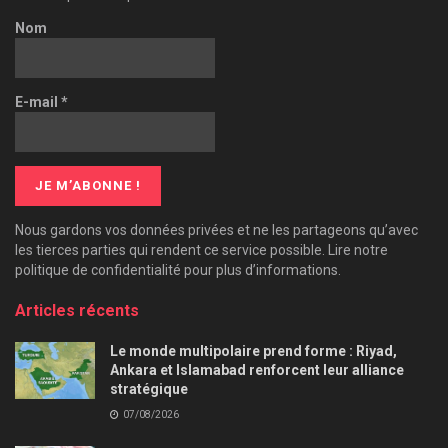
Nom
E-mail
*
Nous gardons vos données privées et ne les partageons qu’avec
les tierces parties qui rendent ce service possible. Lire notre
politique de confidentialité pour plus d’informations.
Articles récents
Le monde multipolaire prend forme : Riyad,
Ankara et Islamabad renforcent leur alliance
stratégique
07/08/2026