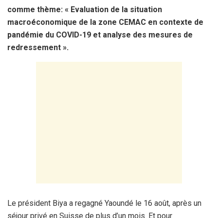
comme thème: « Evaluation de la situation
macroéconomique de la zone CEMAC en contexte de
pandémie du COVID-19 et analyse des mesures de
redressement ».
Le président Biya a regagné Yaoundé le 16 août, après un
séjour privé en Suisse de plus d’un mois. Et pour