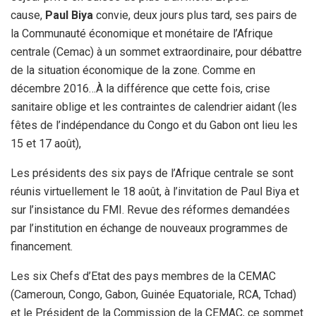
cause,
Paul Biya
convie, deux jours plus tard, ses pairs de
la Communauté économique et monétaire de l’Afrique
centrale (Cemac) à un sommet extraordinaire, pour débattre
de la situation économique de la zone. Comme en
décembre 2016…À la différence que cette fois, crise
sanitaire oblige et les contraintes de calendrier aidant (les
fêtes de l’indépendance du Congo et du Gabon ont lieu les
15 et 17 août),
Les présidents des six pays de l’Afrique centrale se sont
réunis virtuellement le 18 août, à l’invitation de Paul Biya et
sur l’insistance du FMI. Revue des réformes demandées
par l’institution en échange de nouveaux programmes de
financement.
Les six Chefs d’Etat des pays membres de la CEMAC
(Cameroun, Congo, Gabon, Guinée Equatoriale, RCA, Tchad)
et le Président de la Commission de la CEMAC, ce sommet