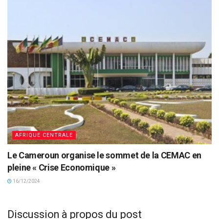
AFRIQUE CENTRALE
Le Cameroun organise le sommet de la CEMAC en
pleine « Crise Economique »
16/12/2024
Discussion à propos du post