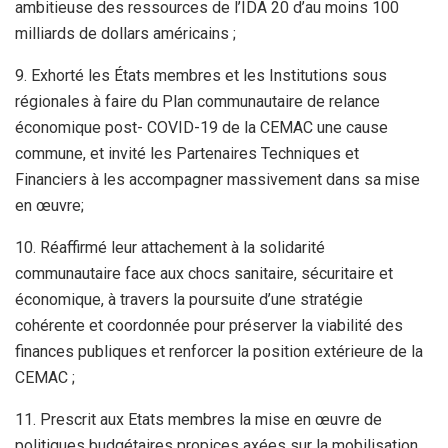
ambitieuse des ressources de l’IDA 20 d’au moins 100
milliards de dollars américains ;
9. Exhorté les États membres et les Institutions sous
régionales à faire du Plan communautaire de relance
économique post- COVID-19 de la CEMAC une cause
commune, et invité les Partenaires Techniques et
Financiers à les accompagner massivement dans sa mise
en œuvre;
10. Réaffirmé leur attachement à la solidarité
communautaire face aux chocs sanitaire, sécuritaire et
économique, à travers la poursuite d’une stratégie
cohérente et coordonnée pour préserver la viabilité des
finances publiques et renforcer la position extérieure de la
CEMAC ;
11. Prescrit aux Etats membres la mise en œuvre de
politiques budgétaires propices axées sur la mobilisation