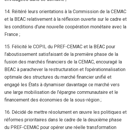
14. Réitéré leurs orientations à la Commission de la CEMAC
et la BEAC relativement à la réflexion ouverte sur le cadre et
les conditions d’une nouvelle coopération monétaire avec la
France ;
15. Félicité le COPIL du PREF-CEMAC et la BEAC pour
l’aboutissement satisfaisant de la première phase de la
fusion des marchés financiers de la CEMAC, encouragé la
BEAC à parachever la restructuration et l’opérationnalisation
optimale des structures du marché financier unifié et
engagé les États à dynamiser davantage ce marché vers
une large mobilisation de l’épargne communautaire et le
financement des économies de la sous-région ;
16. Décidé de mettre résolument en œuvre les politiques et
réformes prioritaires dans le cadre de la deuxième phase
du PREF-CEMAC pour opérer une réelle transformation