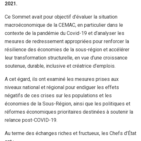
2021.
Ce Sommet avait pour objectif d’évaluer la situation
macroéconomique de la CEMAC, en particulier dans le
contexte de la pandémie du Covid-19 et d’analyser les
mesures de redressement appropriées pour renforcer la
résilience des économies de la sous-région et accélérer
leur transformation structurelle, en vue d’une croissance
soutenue, durable, inclusive et créatrice d’emplois.
A cet égard, ils ont examiné les mesures prises aux
niveaux national et régional pour endiguer les effets
négatifs de ces crises sur les populations et les
économies de la Sous-Région, ainsi que les politiques et
réformes économiques prioritaires destinées à soutenir la
relance post-COVID-19.
Au terme des échanges riches et fructueux, les Chefs d’État