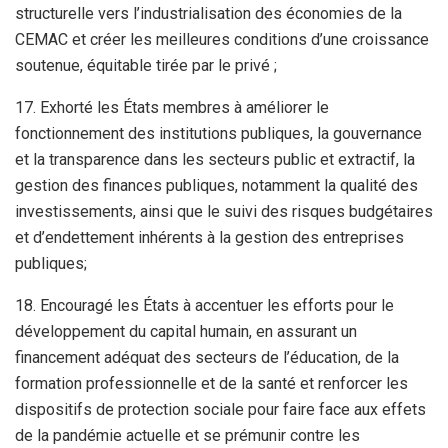
structurelle vers l’industrialisation des économies de la
CEMAC et créer les meilleures conditions d’une croissance
soutenue, équitable tirée par le privé ;
17. Exhorté les États membres à améliorer le
fonctionnement des institutions publiques, la gouvernance
et la transparence dans les secteurs public et extractif, la
gestion des finances publiques, notamment la qualité des
investissements, ainsi que le suivi des risques budgétaires
et d’endettement inhérents à la gestion des entreprises
publiques;
18. Encouragé les États à accentuer les efforts pour le
développement du capital humain, en assurant un
financement adéquat des secteurs de l’éducation, de la
formation professionnelle et de la santé et renforcer les
dispositifs de protection sociale pour faire face aux effets
de la pandémie actuelle et se prémunir contre les