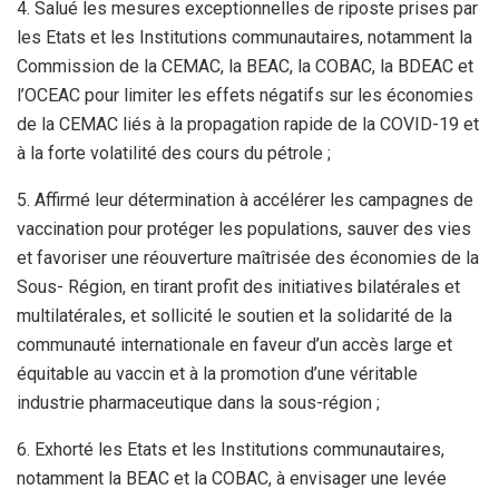
4. Salué les mesures exceptionnelles de riposte prises par
les Etats et les Institutions communautaires, notamment la
Commission de la CEMAC, la BEAC, la COBAC, la BDEAC et
l’OCEAC pour limiter les effets négatifs sur les économies
de la CEMAC liés à la propagation rapide de la COVID-19 et
à la forte volatilité des cours du pétrole ;
5. Affirmé leur détermination à accélérer les campagnes de
vaccination pour protéger les populations, sauver des vies
et favoriser une réouverture maîtrisée des économies de la
Sous- Région, en tirant profit des initiatives bilatérales et
multilatérales, et sollicité le soutien et la solidarité de la
communauté internationale en faveur d’un accès large et
équitable au vaccin et à la promotion d’une véritable
industrie pharmaceutique dans la sous-région ;
6. Exhorté les Etats et les Institutions communautaires,
notamment la BEAC et la COBAC, à envisager une levée