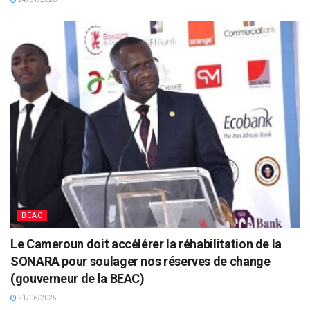
BEAC
Le Cameroun doit accélérer la réhabilitation de la
SONARA pour soulager nos réserves de change
(gouverneur de la BEAC)
21/06/2025