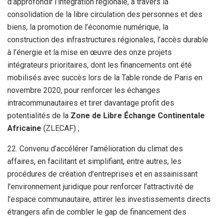
d’approfondir l’intégration régionale, à travers la
consolidation de la libre circulation des personnes et des
biens, la promotion de l’économie numérique, la
construction des infrastructures régionales, l’accès durable
à l’énergie et la mise en œuvre des onze projets
intégrateurs prioritaires, dont les financements ont été
mobilisés avec succès lors de la Table ronde de Paris en
novembre 2020, pour renforcer les échanges
intracommunautaires et tirer davantage profit des
potentialités de la
Zone de Libre Échange Continentale
Africaine
(ZLECAF) ;
22. Convenu d’accélérer l’amélioration du climat des
affaires, en facilitant et simplifiant, entre autres, les
procédures de création d’entreprises et en assainissant
l’environnement juridique pour renforcer l’attractivité de
l’espace communautaire, attirer les investissements directs
étrangers afin de combler le gap de financement des