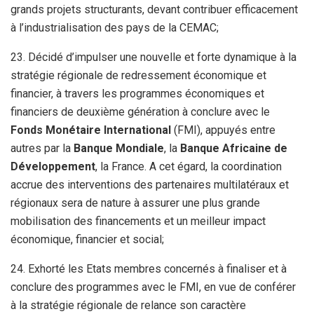
grands projets structurants, devant contribuer efficacement
à l’industrialisation des pays de la CEMAC;
23. Décidé d’impulser une nouvelle et forte dynamique à la
stratégie régionale de redressement économique et
financier, à travers les programmes économiques et
financiers de deuxième génération à conclure avec le
Fonds Monétaire International
(FMI), appuyés entre
autres par la
Banque Mondiale
, la
Banque Africaine de
Développement
, la France. A cet égard, la coordination
accrue des interventions des partenaires multilatéraux et
régionaux sera de nature à assurer une plus grande
mobilisation des financements et un meilleur impact
économique, financier et social;
24. Exhorté les Etats membres concernés à finaliser et à
conclure des programmes avec le FMI, en vue de conférer
à la stratégie régionale de relance son caractère