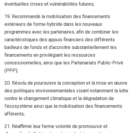
éventuelles crises et vulnérabilités futures;
19. Recommandé la mobilisation des financements
extérieurs de forme hybride dans les nouveaux
programmes avec les partenaires, afin de combiner les
caractéristiques des appuis financiers des différents
bailleurs de fonds et d’accroitre substantiellement les
financements en privilégiant les ressources
concessionnelles, ainsi que les Partenariats Public-Privé
(PPP);
20. Résolu de poursuivre la conception et la mise en œuvre
des politiques environnementales visant notamment la lutte
contre le changement climatique et la dégradation de
l’écosystème ainsi que la mobilisation des financements
afférents;
21. Réaffirmé leur ferme volonté de promouvoir et