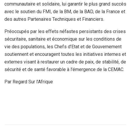
communautaire et solidaire, lui garantir le plus grand succès
avec le soutien du FMI, de la BM, de la BAD, de la France et
des autres Partenaires Techniques et Financiers.
Préoccupés par les effets néfastes persistants des crises
sécuritaire, sanitaire et économique sur les conditions de
vie des populations, les Chefs d’Etat et de Gouvernement
soutiennent et encouragent toutes les initiatives internes et
externes visant à restaurer un cadre de paix, de stabilité, de
sécurité et de santé favorable à l’émergence de la CEMAC.
Par Regard Sur l’Afrique