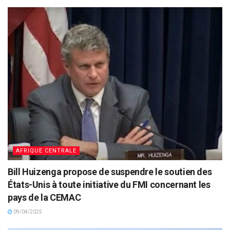
AFRIQUE CENTRALE
Bill Huizenga propose de suspendre le soutien des
États-Unis à toute initiative du FMI concernant les
pays de la CEMAC
09/04/2025