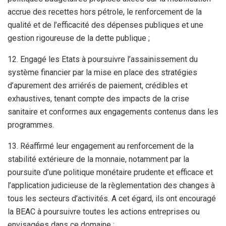
accrue des recettes hors pétrole, le renforcement de la
qualité et de l’efficacité des dépenses publiques et une
gestion rigoureuse de la dette publique ;
12. Engagé les Etats à poursuivre l’assainissement du
système financier par la mise en place des stratégies
d’apurement des arriérés de paiement, crédibles et
exhaustives, tenant compte des impacts de la crise
sanitaire et conformes aux engagements contenus dans les
programmes.
13. Réaffirmé leur engagement au renforcement de la
stabilité extérieure de la monnaie, notamment par la
poursuite d’une politique monétaire prudente et efficace et
l’application judicieuse de la règlementation des changes à
tous les secteurs d’activités. A cet égard, ils ont encouragé
la BEAC à poursuivre toutes les actions entreprises ou
envisagées dans ce domaine ;