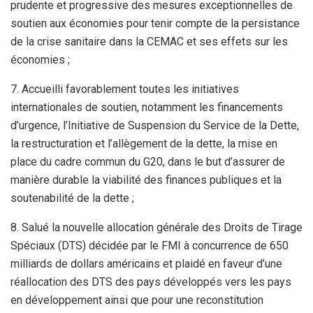
prudente et progressive des mesures exceptionnelles de
soutien aux économies pour tenir compte de la persistance
de la crise sanitaire dans la CEMAC et ses effets sur les
économies ;
7. Accueilli favorablement toutes les initiatives
internationales de soutien, notamment les financements
d’urgence, l’Initiative de Suspension du Service de la Dette,
la restructuration et l’allègement de la dette, la mise en
place du cadre commun du G20, dans le but d’assurer de
manière durable la viabilité des finances publiques et la
soutenabilité de la dette ;
8. Salué la nouvelle allocation générale des Droits de Tirage
Spéciaux (DTS) décidée par le FMI à concurrence de 650
milliards de dollars américains et plaidé en faveur d’une
réallocation des DTS des pays développés vers les pays
en développement ainsi que pour une reconstitution