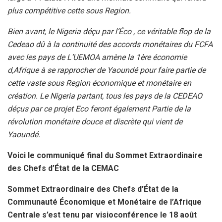
plus compétitive cette sous Region.
Bien avant, le Nigeria déçu par l’Éco , ce véritable flop de la
Cedeao dû à la continuité des accords monétaires du FCFA
avec les pays de L’UEMOA amène la 1ère économie
d,Afrique à se rapprocher de Yaoundé pour faire partie de
cette vaste sous Region économique et monétaire en
création. Le Nigeria partant, tous les pays de la CEDEAO
déçus par ce projet Eco feront également Partie de la
révolution monétaire douce et discrète qui vient de
Yaoundé.
Voici le communiqué final du Sommet Extraordinaire
des Chefs d’État de la CEMAC
Sommet Extraordinaire des Chefs d’État de la
Communauté Économique et Monétaire de l’Afrique
Centrale s’est tenu par visioconférence le 18 août