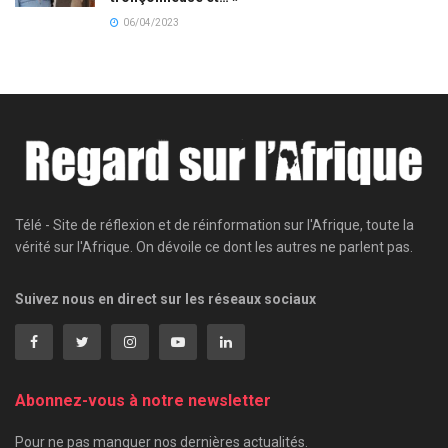
06/04/2023
Télé - Site de réflexion et de réinformation sur l'Afrique, toute la
vérité sur l'Afrique. On dévoile ce dont les autres ne parlent pas.
Suivez nous en direct sur les réseaux sociaux
Abonnez-vous à notre newsletter
Pour ne pas manquer nos dernières actualités.