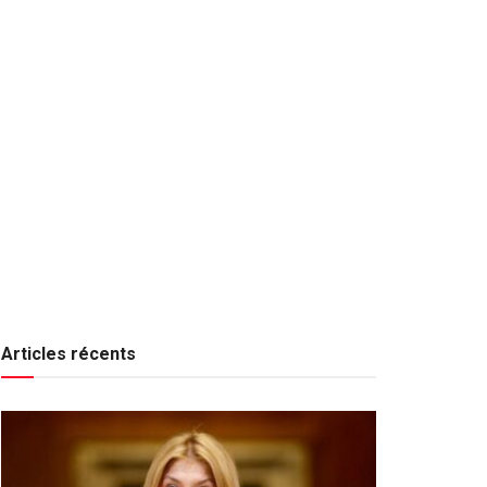
Articles récents