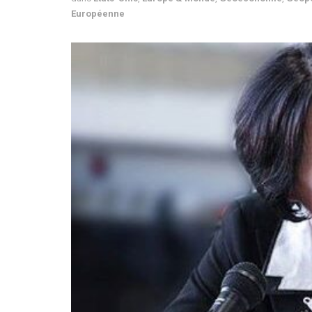
Européenne