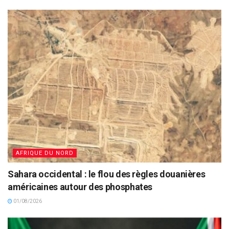
AFRIQUE DU NORD
Sahara occidental : le flou des règles douanières
américaines autour des phosphates
01/08/2026