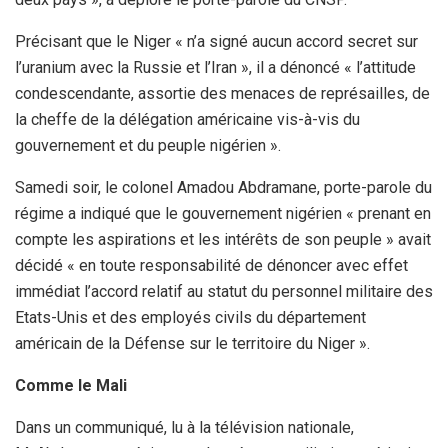
Précisant que le Niger « n’a signé aucun accord secret sur
l’uranium avec la Russie et l’Iran », il a dénoncé « l’attitude
condescendante, assortie des menaces de représailles, de
la cheffe de la délégation américaine vis-à-vis du
gouvernement et du peuple nigérien ».
Samedi soir, le colonel Amadou Abdramane, porte-parole du
régime a indiqué que le gouvernement nigérien « prenant en
compte les aspirations et les intérêts de son peuple » avait
décidé « en toute responsabilité de dénoncer avec effet
immédiat l’accord relatif au statut du personnel militaire des
Etats-Unis et des employés civils du département
américain de la Défense sur le territoire du Niger ».
Comme le Mali
Dans un communiqué, lu à la télévision nationale,