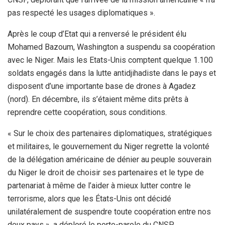
pas respecté les usages diplomatiques ».
Après le coup d’Etat qui a renversé le président élu
Mohamed Bazoum, Washington a suspendu sa coopération
avec le Niger. Mais les Etats-Unis comptent quelque 1.100
soldats engagés dans la lutte antidjihadiste dans le pays et
disposent d’une importante base de drones à Agadez
(nord). En décembre, ils s’étaient même dits prêts à
reprendre cette coopération, sous conditions.
« Sur le choix des partenaires diplomatiques, stratégiques
et militaires, le gouvernement du Niger regrette la volonté
de la délégation américaine de dénier au peuple souverain
du Niger le droit de choisir ses partenaires et le type de
partenariat à même de l’aider à mieux lutter contre le
terrorisme, alors que les États-Unis ont décidé
unilatéralement de suspendre toute coopération entre nos
deux pays », a déploré le porte-parole du CNSP.