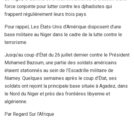
force conjointe pour lutter contre les djihadistes qui
frappent régulièrement leurs trois pays.
Pour rappel, Les États-Unis d’Amérique disposent d’une
base militaire au Niger dans le cadre de la lutte contre le
terrorisme.
Jusqu’au coup d’État du 26 juillet dernier contre le Président
Mohamed Bazoum, une partie des soldats américains
étaient stationnés au sein de l’Escadrille militaire de
Niamey. Quelques semaines après le coup d’État, ses
soldats ont rejoint la principale base située à Agadez, dans
le Nord du Niger et près des frontières libyenne et
algérienne.
Par Regard Sur l’Afrique