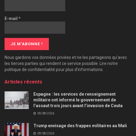
E-mail
*
Nous gardons vos données privées et ne les partageons qu’avec
les tierces parties qui rendent ce service possible. Lire notre
politique de confidentialité pour plus d’informations.
Articles récents
Espagne : les services de renseignement
militaire ont informé le gouvernement de
l’assaut trois jours avant l’invasion de Ceuta
09/08/2026
Trump envisage des frappes militaires au Mali
09/08/2026