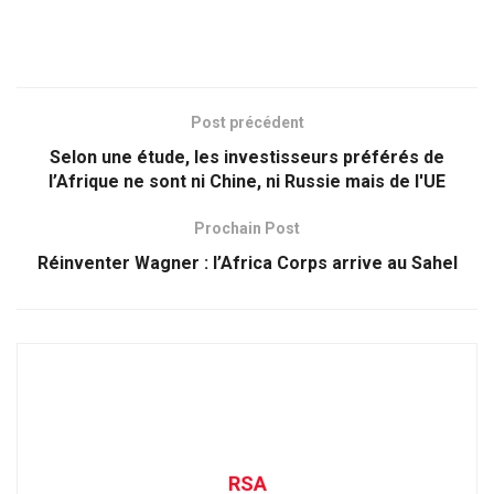
Post précédent
​Selon une étude, les investisseurs préférés de
l’Afrique ne sont ni Chine, ni Russie mais de l'UE
Prochain Post
Réinventer Wagner : l’Africa Corps arrive au Sahel
RSA