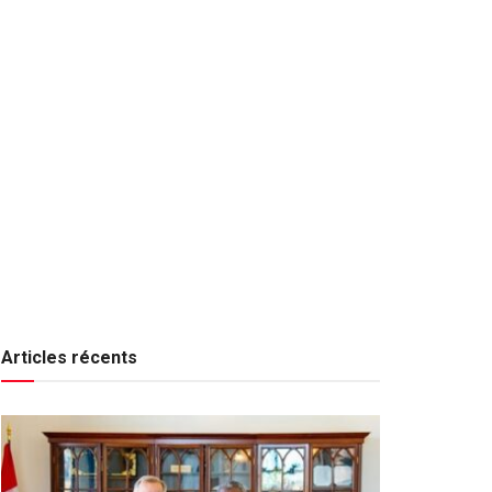
Articles récents