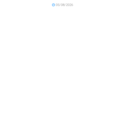
05/08/2026